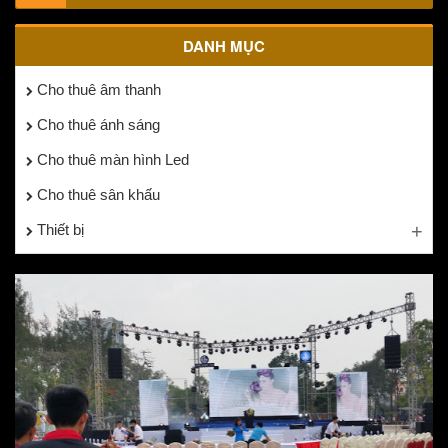
DANH MỤC
Cho thuê âm thanh
Cho thuê ánh sáng
Cho thuê màn hình Led
Cho thuê sân khấu
Thiết bị