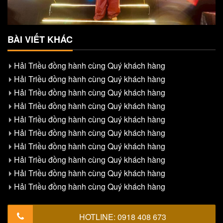
BÀI VIẾT KHÁC
Hải Triều đồng hành cùng Quý khách hàng
Hải Triều đồng hành cùng Quý khách hàng
Hải Triều đồng hành cùng Quý khách hàng
Hải Triều đồng hành cùng Quý khách hàng
Hải Triều đồng hành cùng Quý khách hàng
Hải Triều đồng hành cùng Quý khách hàng
Hải Triều đồng hành cùng Quý khách hàng
Hải Triều đồng hành cùng Quý khách hàng
Hải Triều đồng hành cùng Quý khách hàng
Hải Triều đồng hành cùng Quý khách hàng
HOTLINE:
0918 408 673