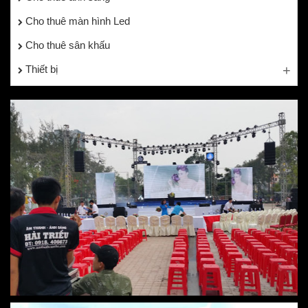
Cho thuê màn hình Led
Cho thuê sân khấu
Thiết bị